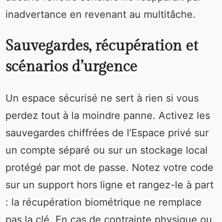
inadvertance en revenant au multitâche.
Sauvegardes, récupération et
scénarios d’urgence
Un espace sécurisé ne sert à rien si vous
perdez tout à la moindre panne. Activez les
sauvegardes chiffrées de l’Espace privé sur
un compte séparé ou sur un stockage local
protégé par mot de passe. Notez votre code
sur un support hors ligne et rangez-le à part
: la récupération biométrique ne remplace
pas la clé. En cas de contrainte physique ou