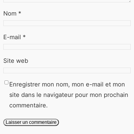
Nom
*
E-mail
*
Site web
Enregistrer mon nom, mon e-mail et mon
site dans le navigateur pour mon prochain
commentaire.