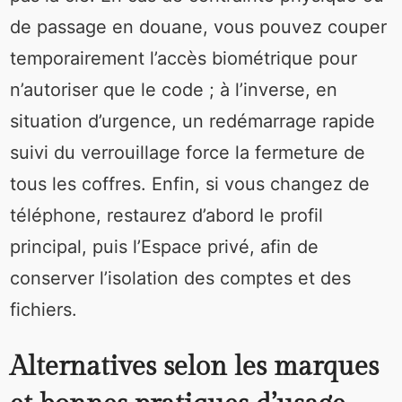
de passage en douane, vous pouvez couper
temporairement l’accès biométrique pour
n’autoriser que le code ; à l’inverse, en
situation d’urgence, un redémarrage rapide
suivi du verrouillage force la fermeture de
tous les coffres. Enfin, si vous changez de
téléphone, restaurez d’abord le profil
principal, puis l’Espace privé, afin de
conserver l’isolation des comptes et des
fichiers.
Alternatives selon les marques