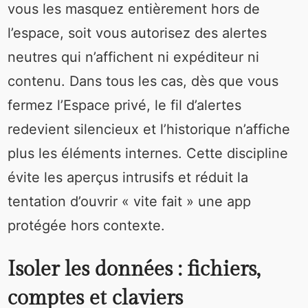
vous les masquez entièrement hors de
l’espace, soit vous autorisez des alertes
neutres qui n’affichent ni expéditeur ni
contenu. Dans tous les cas, dès que vous
fermez l’Espace privé, le fil d’alertes
redevient silencieux et l’historique n’affiche
plus les éléments internes. Cette discipline
évite les aperçus intrusifs et réduit la
tentation d’ouvrir « vite fait » une app
protégée hors contexte.
Isoler les données : fichiers,
comptes et claviers