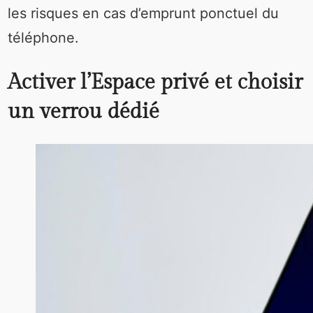
les risques en cas d’emprunt ponctuel du
téléphone.
Activer l’Espace privé et choisir
un verrou dédié