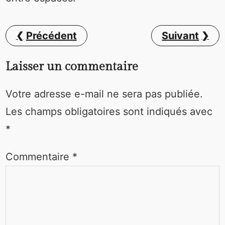
Précédent
Suivant
Laisser un commentaire
Votre adresse e-mail ne sera pas publiée.
Les champs obligatoires sont indiqués avec
*
Commentaire
*