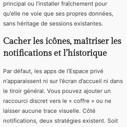
principal ou l’installer fraîchement pour
qu’elle ne voie que ses propres données,
sans héritage de sessions existantes.
Cacher les icônes, maîtriser les
notifications et l’historique
Par défaut, les apps de l’Espace privé
n’apparaissent ni sur l’écran d’accueil ni dans
le tiroir général. Vous pouvez ajouter un
raccourci discret vers le « coffre » ou ne
laisser aucune trace visuelle. Côté
notifications, deux stratégies existent. Soit