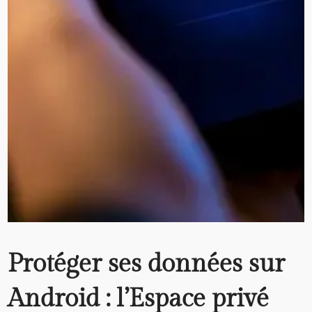
Protéger ses données sur
Android : l’Espace privé