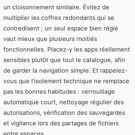
un cloisonnement similaire. Évitez de
multiplier les coffres redondants qui se
contredisent ; un seul espace bien réglé
vaut mieux que plusieurs moitiés
fonctionnelles. Placez-y les apps réellement
sensibles plutôt que tout le catalogue, afin
de garder la navigation simple. Et rappelez-
vous que l’isolement technique ne remplace
pas les bonnes habitudes : verrouillage
automatique court, nettoyage régulier des
autorisations, vérification des sauvegardes
et vigilance lors des partages de fichiers
entre espaces.