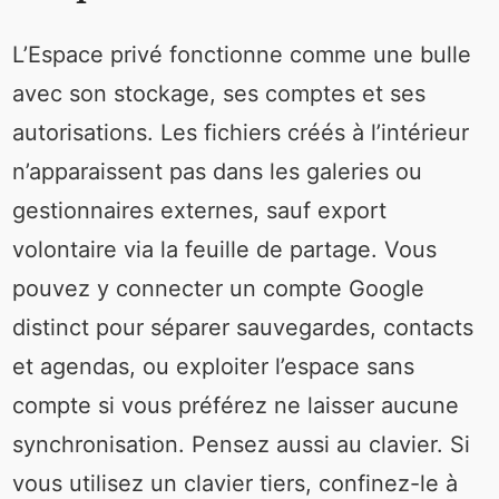
L’Espace privé fonctionne comme une bulle
avec son stockage, ses comptes et ses
autorisations. Les fichiers créés à l’intérieur
n’apparaissent pas dans les galeries ou
gestionnaires externes, sauf export
volontaire via la feuille de partage. Vous
pouvez y connecter un compte Google
distinct pour séparer sauvegardes, contacts
et agendas, ou exploiter l’espace sans
compte si vous préférez ne laisser aucune
synchronisation. Pensez aussi au clavier. Si
vous utilisez un clavier tiers, confinez-le à