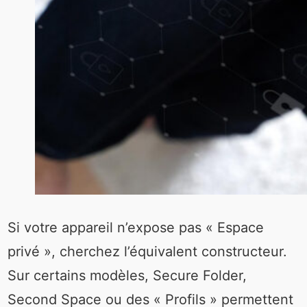
Si votre appareil n’expose pas « Espace
privé », cherchez l’équivalent constructeur.
Sur certains modèles, Secure Folder,
Second Space ou des « Profils » permettent