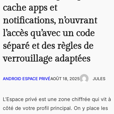
cache apps et
notifications, n’ouvrant
l’accès qu’avec un code
séparé et des règles de
verrouillage adaptées
ANDROID ESPACE PRIVÉ
AOÛT 18, 2025
JULES
L’Espace privé est une zone chiffrée qui vit à
côté de votre profil principal. On y place les