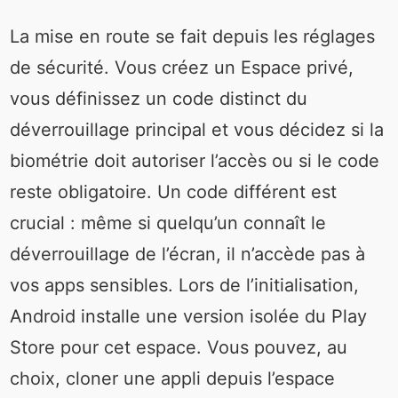
La mise en route se fait depuis les réglages
de sécurité. Vous créez un Espace privé,
vous définissez un code distinct du
déverrouillage principal et vous décidez si la
biométrie doit autoriser l’accès ou si le code
reste obligatoire. Un code différent est
crucial : même si quelqu’un connaît le
déverrouillage de l’écran, il n’accède pas à
vos apps sensibles. Lors de l’initialisation,
Android installe une version isolée du Play
Store pour cet espace. Vous pouvez, au
choix, cloner une appli depuis l’espace