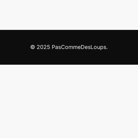
© 2025 PasCommeDesLoups.