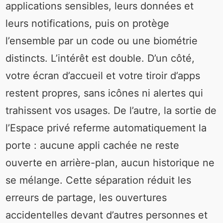
applications sensibles, leurs données et
leurs notifications, puis on protège
l’ensemble par un code ou une biométrie
distincts. L’intérêt est double. D’un côté,
votre écran d’accueil et votre tiroir d’apps
restent propres, sans icônes ni alertes qui
trahissent vos usages. De l’autre, la sortie de
l’Espace privé referme automatiquement la
porte : aucune appli cachée ne reste
ouverte en arrière-plan, aucun historique ne
se mélange. Cette séparation réduit les
erreurs de partage, les ouvertures
accidentelles devant d’autres personnes et