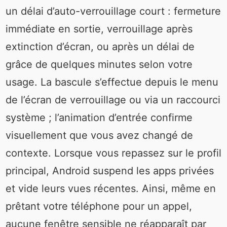
un délai d’auto-verrouillage court : fermeture
immédiate en sortie, verrouillage après
extinction d’écran, ou après un délai de
grâce de quelques minutes selon votre
usage. La bascule s’effectue depuis le menu
de l’écran de verrouillage ou via un raccourci
système ; l’animation d’entrée confirme
visuellement que vous avez changé de
contexte. Lorsque vous repassez sur le profil
principal, Android suspend les apps privées
et vide leurs vues récentes. Ainsi, même en
prêtant votre téléphone pour un appel,
aucune fenêtre sensible ne réapparaît par