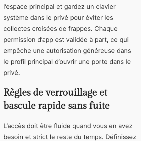
l’espace principal et gardez un clavier
système dans le privé pour éviter les
collectes croisées de frappes. Chaque
permission d’app est validée à part, ce qui
empêche une autorisation généreuse dans
le profil principal d’ouvrir une porte dans le
privé.
Règles de verrouillage et
bascule rapide sans fuite
L’accès doit être fluide quand vous en avez
besoin et strict le reste du temps. Définissez