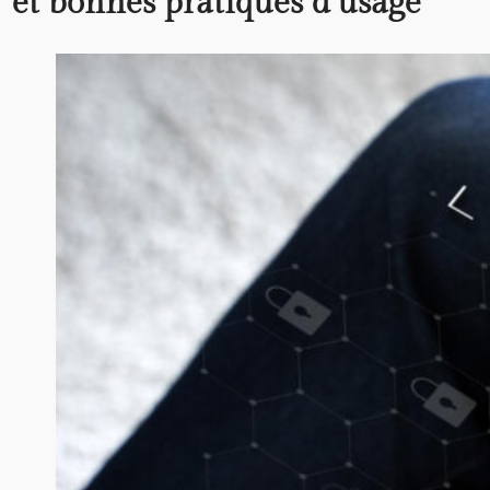
et bonnes pratiques d’usage